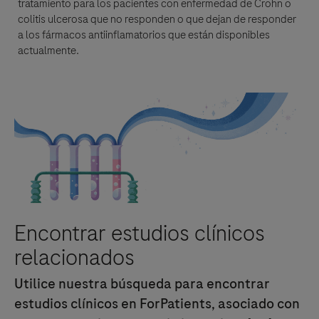
tratamiento para los pacientes con
enfermedad de Crohn
o
colitis ulcerosa que no responden o que dejan de responder
a los fármacos antiinflamatorios que están disponibles
actualmente.
Encontrar estudios clínicos
relacionados
Utilice nuestra búsqueda para encontrar
estudios clínicos en ForPatients, asociado con